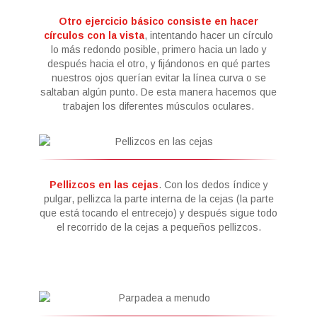
Otro ejercicio básico consiste en hacer
círculos con la vista
, intentando hacer un círculo
lo más redondo posible, primero hacia un lado y
después hacia el otro, y fijándonos en qué partes
nuestros ojos querían evitar la línea curva o se
saltaban algún punto. De esta manera hacemos que
trabajen los diferentes músculos oculares.
Pellizcos en las cejas
. Con los dedos índice y
pulgar, pellizca la parte interna de la cejas (la parte
que está tocando el entrecejo) y después sigue todo
el recorrido de la cejas a pequeños pellizcos.