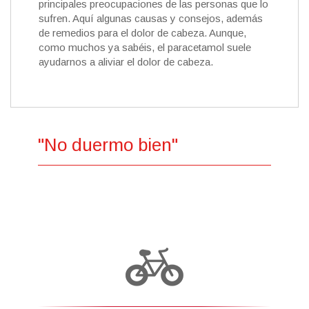
principales preocupaciones de las personas que lo
sufren. Aquí algunas causas y consejos, además
de remedios para el dolor de cabeza. Aunque,
como muchos ya sabéis, el paracetamol suele
ayudarnos a aliviar el dolor de cabeza.
"No duermo bien"