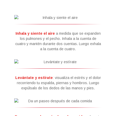
Inhala y siente el aire
a medida que se expanden
los pulmones y el pecho. Inhala a la cuenta de
cuatro y mantén durante dos cuentas. Luego exhala
a la cuenta de cuatro.
Levántate y estírate
: visualiza el estrés y el dolor
recorriendo tu espalda, piernas y hombros. Luego
expúlsalo de los dedos de las manos y pies.