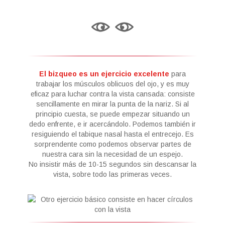
El bizqueo es un ejercicio excelente
para
trabajar los músculos oblicuos del ojo, y es muy
eficaz para luchar contra la vista cansada: consiste
sencillamente en mirar la punta de la nariz. Si al
principio cuesta, se puede empezar situando un
dedo enfrente, e ir acercándolo. Podemos también ir
resiguiendo el tabique nasal hasta el entrecejo. Es
sorprendente como podemos observar partes de
nuestra cara sin la necesidad de un espejo.
No insistir más de 10-15 segundos sin descansar la
vista, sobre todo las primeras veces.