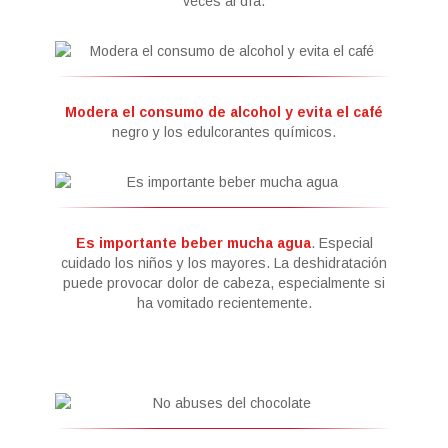
veces al día.
Modera el consumo de alcohol y evita el café
negro y los edulcorantes químicos.
Es importante beber mucha agua
. Especial
cuidado los niños y los mayores. La deshidratación
puede provocar dolor de cabeza, especialmente si
ha vomitado recientemente.