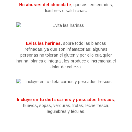
No abuses del chocolate
, quesos fermentados,
fiambres o salchichas.
Evita las harinas
, sobre todo las blancas
refinadas, ya que son inflamatorias: algunas
personas no toleran el gluten y por ello cualquier
harina, blanca o integral, les produce o incrementa el
dolor de cabeza.
Incluye en tu dieta carnes y pescados frescos
,
huevos, sopas, verduras, frutas, leche fresca,
legumbres y féculas.