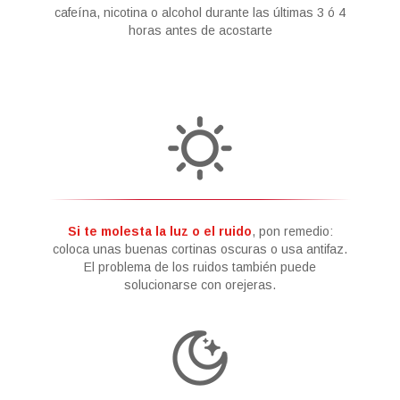
cafeína, nicotina o alcohol durante las últimas 3 ó 4
horas antes de acostarte
Si te molesta la luz o el ruido
, pon remedio:
coloca unas buenas cortinas oscuras o usa antifaz.
El problema de los ruidos también puede
solucionarse con orejeras.