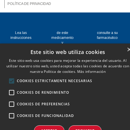
POLÍTICA DE PRIVACIDAD
Lea las
de este
consulte a su
instrucciones
medicamento
farmacéutico
y
Este sitio web utiliza cookies
Este sitio web usa cookies para mejorar la experiencia del usuario. Al
utilizar nuestro sitio web, usted acepta todas las cookies de acuerdo con
nuestra Política de cookies.
Más información
COOKIES ESTRICTAMENTE NECESARIAS
COOKIES DE RENDIMIENTO
COOKIES DE PREFERENCIAS
COOKIES DE FUNCIONALIDAD