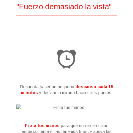
"Fuerzo demasiado la vista"
Recuerda hacer un pequeño
descanso cada 15
minutos
y desviar la mirada hacia otros puntos.
Frota tus manos
para que entren en calor,
especialmente si las tenemos frías, y apoya las