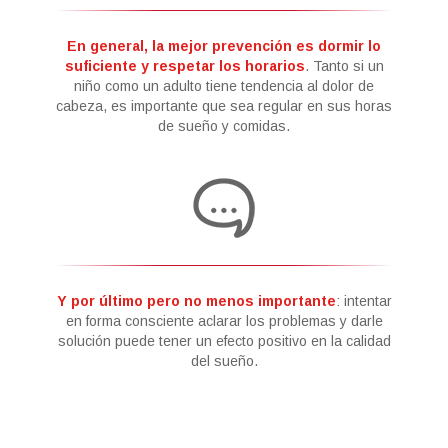
En general, la mejor prevención es dormir lo
suficiente y respetar los horarios
. Tanto si un
niño como un adulto tiene tendencia al dolor de
cabeza, es importante que sea regular en sus horas
de sueño y comidas.
Y por último pero no menos importante
: intentar
en forma consciente aclarar los problemas y darle
solución puede tener un efecto positivo en la calidad
del sueño.