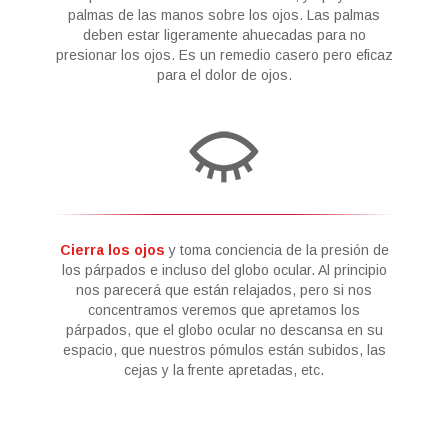
palmas de las manos sobre los ojos. Las palmas
deben estar ligeramente ahuecadas para no
presionar los ojos. Es un remedio casero pero eficaz
para el dolor de ojos.
Cierra los ojos
y toma conciencia de la presión de
los párpados e incluso del globo ocular. Al principio
nos parecerá que están relajados, pero si nos
concentramos veremos que apretamos los
párpados, que el globo ocular no descansa en su
espacio, que nuestros pómulos están subidos, las
cejas y la frente apretadas, etc.