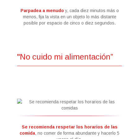
Parpadea a menudo
y, cada diez minutos más o
menos, fija la vista en un objeto lo más distante
posible por espacio de cinco o diez segundos.
"No cuido mi alimentación”
Se recomienda respetar los horarios de las
comida
, no comer de forma abundante y hacerlo 5