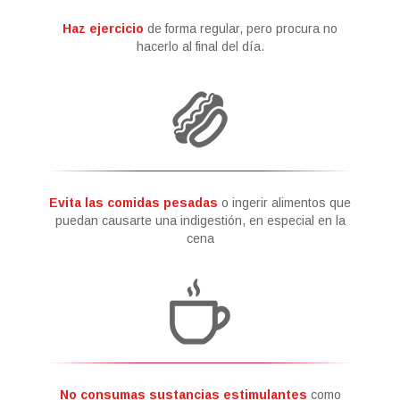
Haz ejercicio
de forma regular, pero procura no
hacerlo al final del día.
Evita las comidas pesadas
o ingerir alimentos que
puedan causarte una indigestión, en especial en la
cena
No consumas sustancias estimulantes
como