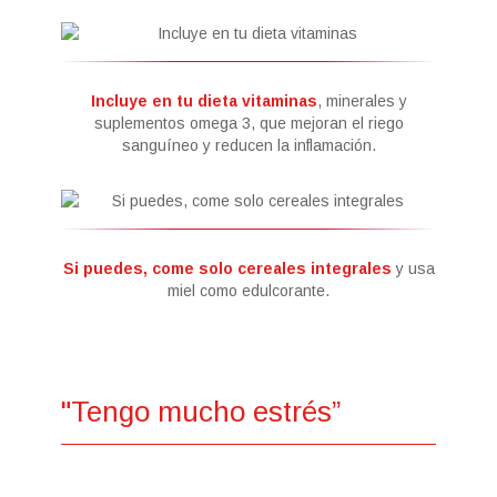
Incluye en tu dieta vitaminas
, minerales y
suplementos omega 3, que mejoran el riego
sanguíneo y reducen la inflamación.
Si puedes, come solo cereales integrales
y usa
miel como edulcorante.
"Tengo mucho estrés”