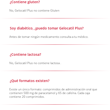
¿Contiene gluten?
No, Gelocatil Plus no contiene Gluten
Soy diabético, ¿puedo tomar Gelocatil Plus?
Antes de tomar ningún medicamento consulta a tu médico.
¿Contiene lactosa?
No, Gelocatil Plus no contiene lactosa .
¿Qué formatos existen?
Existe un único formato: comprimidos de administración oral que
contienen 500 mg de paracetamol y 65 de cafeína. Cada caja
contiene 20 comprimidos.