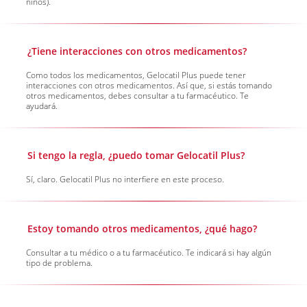
niños).
¿Tiene interacciones con otros medicamentos?
Como todos los medicamentos, Gelocatil Plus puede tener
interacciones con otros medicamentos. Así que, si estás tomando
otros medicamentos, debes consultar a tu farmacéutico. Te
ayudará.
Si tengo la regla, ¿puedo tomar Gelocatil Plus?
Sí, claro. Gelocatil Plus no interfiere en este proceso.
Estoy tomando otros medicamentos, ¿qué hago?
Consultar a tu médico o a tu farmacéutico. Te indicará si hay algún
tipo de problema.